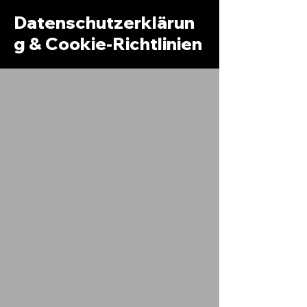
Datenschutzerklärun
g & Cookie-Richtlinien